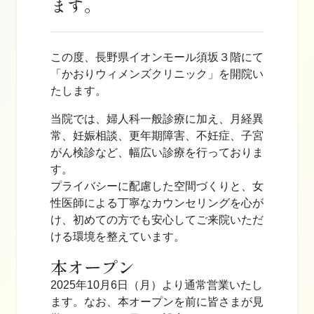
ます。
この度、長野県イオンモール須坂３階にて
「かおりウィメンズクリニック」を開院い
たします。
当院では、婦人科一般診療に加え、月経異
常、妊娠相談、更年期障害、不妊症、子宮
がん検診など、幅広い診療を行っておりま
す。
プライバシーに配慮した空間づくりと、女
性医師による丁寧なカウンセリングを心が
け、初めての方でも安心してご来院いただ
ける環境を整えています。
本オープン
2025年10月6日（月）より通常営業いたし
ます。なお、本オープンを前に皆さまが見