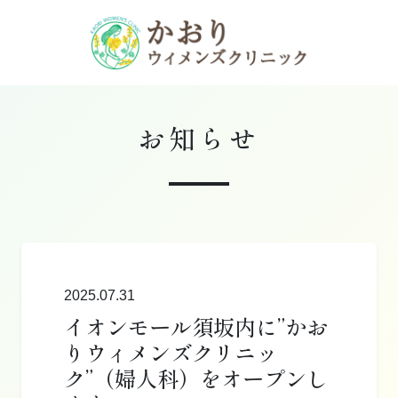
お知らせ
2025.07.31
イオンモール須坂内に”かお
りウィメンズクリニッ
ク”（婦人科）をオープンし